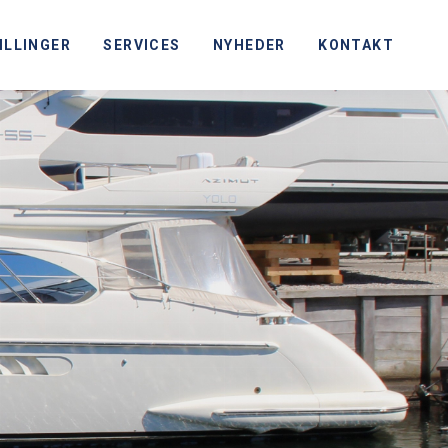
ILLINGER
SERVICES
NYHEDER
KONTAKT