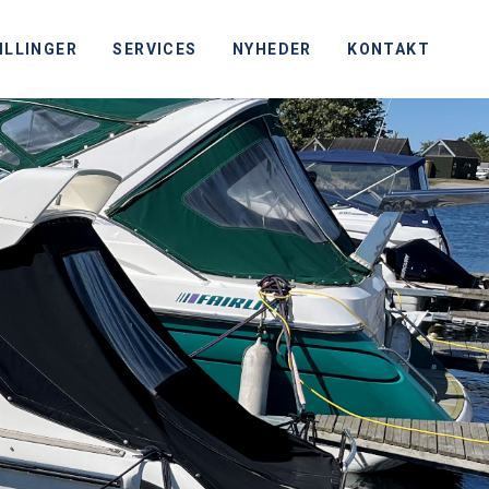
ILLINGER
SERVICES
NYHEDER
KONTAKT