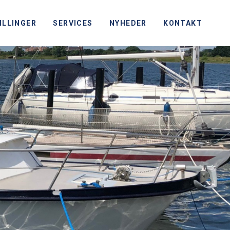
ILLINGER
SERVICES
NYHEDER
KONTAKT