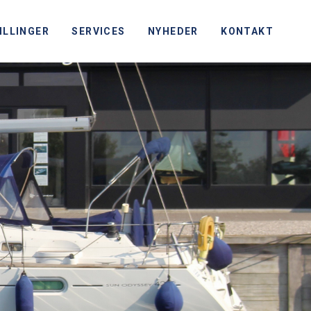
ILLINGER
SERVICES
NYHEDER
KONTAKT