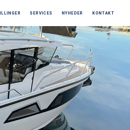
ILLINGER
SERVICES
NYHEDER
KONTAKT