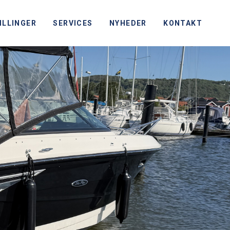
ILLINGER
SERVICES
NYHEDER
KONTAKT