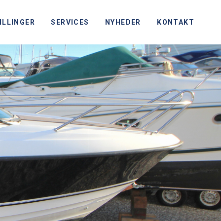
ILLINGER
SERVICES
NYHEDER
KONTAKT