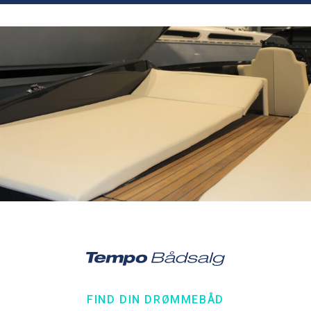
FIND DIN DRØMMEBÅD