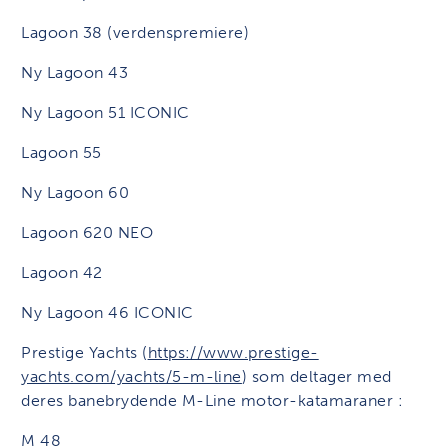
Lagoon 38 (verdenspremiere)
Ny Lagoon 43
Ny Lagoon 51 ICONIC
Lagoon 55
Ny Lagoon 60
Lagoon 620 NEO
Lagoon 42
Ny Lagoon 46 ICONIC
Prestige Yachts (
https://www.prestige-
yachts.com/yachts/5-m-line
) som deltager med
deres banebrydende M-Line motor-katamaraner :
M 48