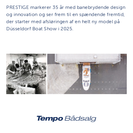
PRESTIGE markerer 35 år med banebrydende design
og innovation og ser frem til en spændende fremtid,
der starter med afsløringen af ​​en helt ny model på
Düsseldorf Boat Show i 2025.