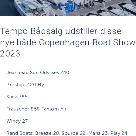
Tempo Bådsalg udstiller disse
nye både Copenhagen Boat Show
2023
Jeanneau Sun Odyssey 410
Prestige 420 Fly
Saga 385
Frauscher 858 Fantom Air
Windy 27
Rand Boats: Breeze 20, Source 22, Mana 23, Play 24,